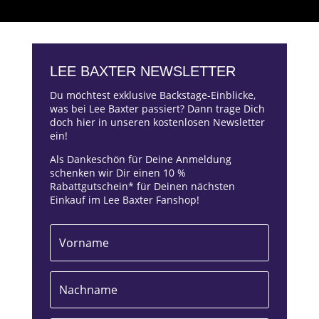
LEE BAXTER NEWSLETTER
Du möchtest exklusive Backstage-Einblicke,
was bei Lee Baxter passiert? Dann trage Dich
doch hier in unseren kostenlosen Newsletter
ein!
Als Dankeschön für Deine Anmeldung
schenken wir Dir einen 10 %
Rabattgutschein* für Deinen nächsten
Einkauf im Lee Baxter Fanshop!