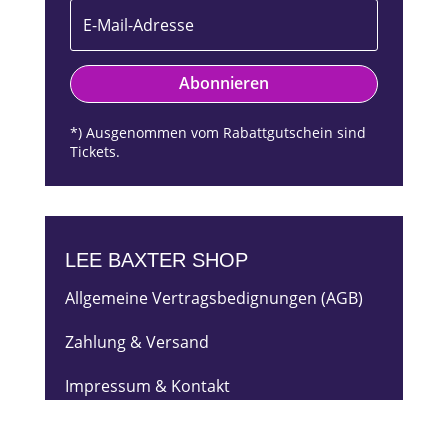
Abonnieren
*) Ausgenommen vom Rabattgutschein sind
Tickets.
LEE BAXTER SHOP
Allgemeine Vertragsbedignungen (AGB)
Zahlung & Versand
Impressum & Kontakt