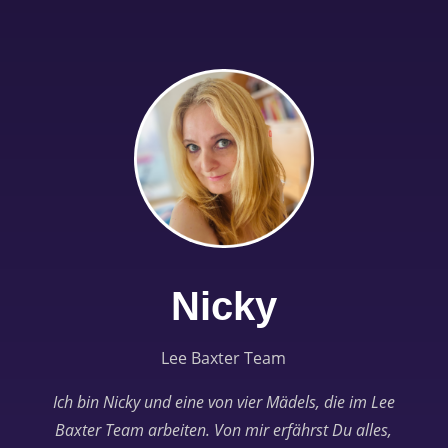
Nicky
Lee Baxter Team
Ich bin Nicky und eine von vier Mädels, die im Lee
Baxter Team arbeiten. Von mir erfährst Du alles,