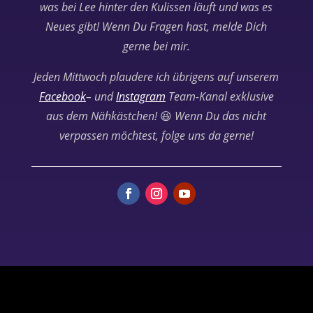
was bei Lee hinter den Kulissen läuft und was es
Neues gibt! Wenn Du Fragen hast, melde Dich
gerne bei mir.
Jeden Mittwoch plaudere ich übrigens auf unserem
Facebook
– und
Instagram
Team-Kanal exklusive
aus dem Nähkästchen!
😆
Wenn Du das nicht
verpassen möchtest, folge uns da gerne!