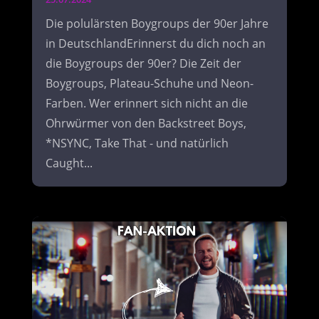
Die polulärsten Boygroups der 90er Jahre
in DeutschlandErinnerst du dich noch an
die Boygroups der 90er? Die Zeit der
Boygroups, Plateau-Schuhe und Neon-
Farben. Wer erinnert sich nicht an die
Ohrwürmer von den Backstreet Boys,
*NSYNC, Take That - und natürlich
Caught...