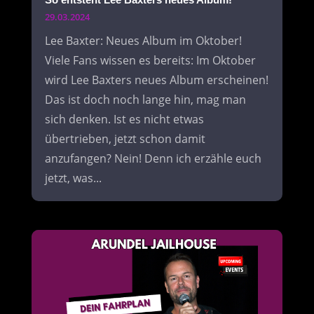
29.03.2024
Lee Baxter: Neues Album im Oktober!
Viele Fans wissen es bereits: Im Oktober
wird Lee Baxters neues Album erscheinen!
Das ist doch noch lange hin, mag man
sich denken. Ist es nicht etwas
übertrieben, jetzt schon damit
anzufangen? Nein! Denn ich erzähle euch
jetzt, was...