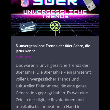
5 unvergessliche Trends der 90er Jahre, die
jeder kennt
17.05.2024
Das waren 5 unvergessliche Trends der
90er Jahre! Die 90er Jahre – ein Jahrzehnt
voller unvergesslicher Trends und
kultureller Phänomene, die eine ganze
Generation geprägt haben. Es war eine
Zeit, in der digitale Revolutionen und
musikalische Innovationen Hand in