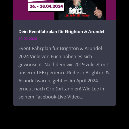
Dein Eventfahrplan für Brighton & Arundel
19.02.2024
Event-Fahrplan für Brighton & Arundel
2024 Viele von Euch haben es sich
gewünscht: Nachdem wir 2019 zuletzt mit
unserer LEExperience-Reihe in Brighton &
Arundel waren, geht es im April 2024
erneut nach Großbritannien! Wie Lee in
seinem Facebook-Live-Video...