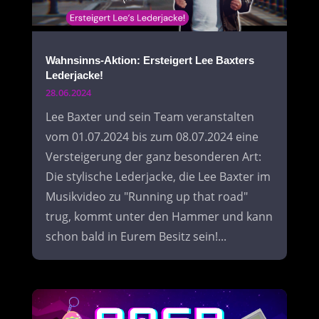
Wahnsinns-Aktion: Ersteigert Lee Baxters
Lederjacke!
28.06.2024
Lee Baxter und sein Team veranstalten
vom 01.07.2024 bis zum 08.07.2024 eine
Versteigerung der ganz besonderen Art:
Die stylische Lederjacke, die Lee Baxter im
Musikvideo zu "Running up that road"
trug, kommt unter den Hammer und kann
schon bald in Eurem Besitz sein!...