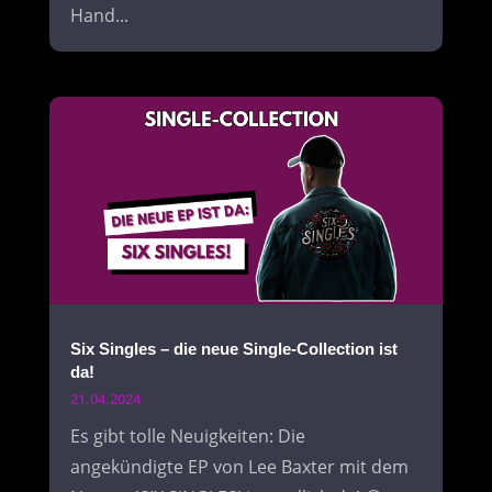
Hand...
Six Singles – die neue Single-Collection ist
da!
21.04.2024
Es gibt tolle Neuigkeiten: Die
angekündigte EP von Lee Baxter mit dem