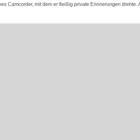
Lees Camcorder, mit dem er fleißig private Erinnerungen drehte.