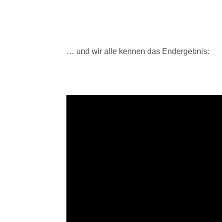
… und wir alle kennen das Endergebnis: