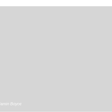
jamin Boyce