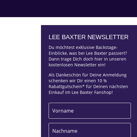
LEE BAXTER NEWSLETTER
Du möchtest exklusive Backstage-
Einblicke, was bei Lee Baxter passiert?
Dann trage Dich doch hier in unseren
kostenlosen Newsletter ein!
Als Dankeschön für Deine Anmeldung
schenken wir Dir einen 10 %
Rabattgutschein* für Deinen nächsten
Einkauf im Lee Baxter Fanshop!