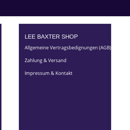
LEE BAXTER SHOP
Allgemeine Vertragsbedignungen (AGB)
Zahlung & Versand
Impressum & Kontakt