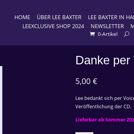
HOME
ÜBER LEE BAXTER
LEE BAXTER IN 
LEEXCLUSIVE SHOP 2024
NEWSLETTER
M
0-Artikel
Danke per
5,00
€
Lee bedankt sich per Voi
Veröffentlichung der CD.
Lieferbar ab Sommer 202