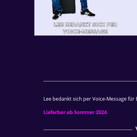
Lee bedankt sich per Voice-Message für 
Lieferbar ab Sommer 2024.