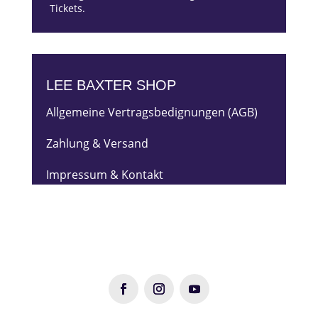
Tickets.
LEE BAXTER SHOP
Allgemeine Vertragsbedignungen (AGB)
Zahlung & Versand
Impressum & Kontakt