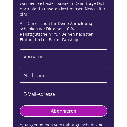
was bei Lee Baxter passiert? Dann trage Dich
doch hier in unseren kostenlosen Newsletter
ein!
Als Dankeschön für Deine Anmeldung
schenken wir Dir einen 10 %
Rabattgutschein* für Deinen nächsten
Einkauf im Lee Baxter Fanshop!
Abonnieren
*) Ausgenommen vom Rabattgutschein sind